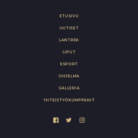
ETUSIVU
UUTISET
LANTREK
LIPUT
ESPORT
OHJELMA
GALLERIA
YHTEISTYÖKUMPPANIT