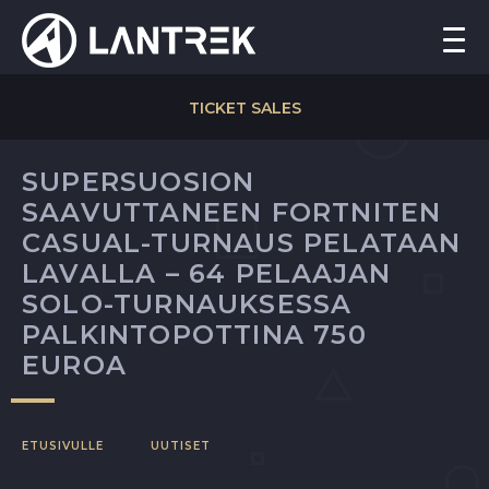
TICKET SALES
SUPERSUOSION
SAAVUTTANEEN FORTNITEN
CASUAL-TURNAUS PELATAAN
LAVALLA – 64 PELAAJAN
SOLO-TURNAUKSESSA
PALKINTOPOTTINA 750
EUROA
ETUSIVULLE
UUTISET